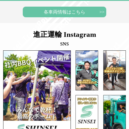
各車両情報はこちら
進正運輸 Instagram
SNS