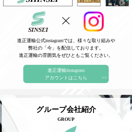
進正運輸公式instagramでは、様々な取り組みや
弊社の「今」を配信しております。
進正運輸の雰囲気をぜひともご覧ください。
進正運輸Instagram
アカウントはこちら
グループ会社紹介
GROUP