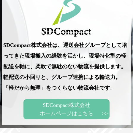
SDCompact株式会社は、運送会社グループとして培
ってきた現場搬入の経験を活かし、現場特化型の軽
配送を軸に、柔軟で無駄のない物流を提供します。
軽配送の小回りと、グループ連携による輸送力。
「軽だから無理」をつくらない物流会社です。
SDCompact株式会社
ホームページはこちら