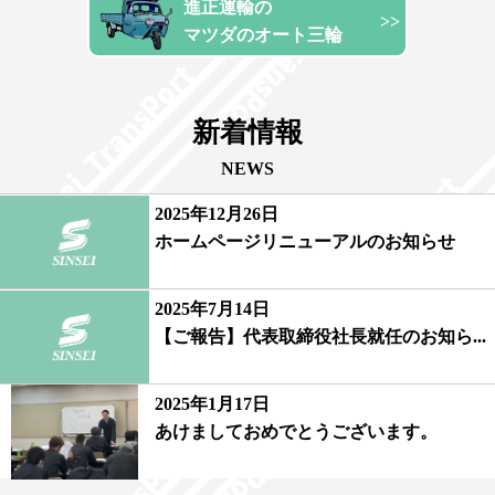
進正運輸の
マツダのオート三輪
新着情報
NEWS
2025年12月26日
ホームページリニューアルのお知らせ
2025年7月14日
【ご報告】代表取締役社長就任のお知ら...
2025年1月17日
あけましておめでとうございます。