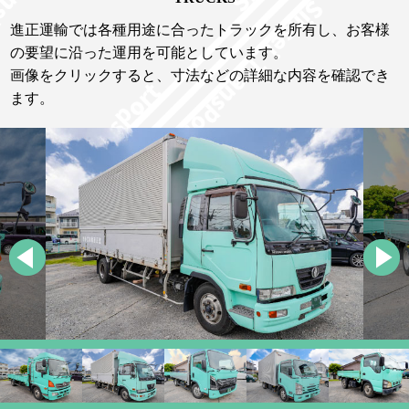
進正運輸では各種用途に合ったトラックを所有し、お客様
の要望に沿った運用を可能としています。
画像をクリックすると、寸法などの詳細な内容を確認でき
ます。