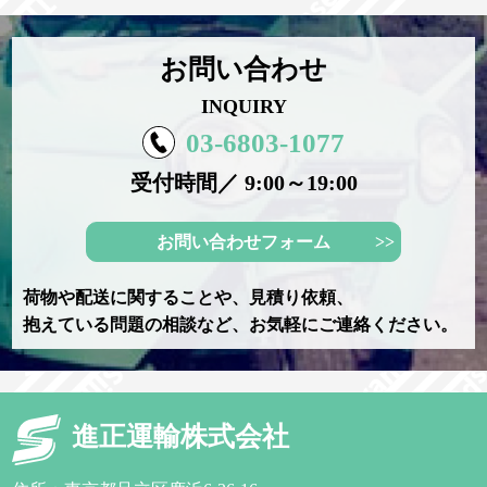
お問い合わせ
INQUIRY
03-6803-1077
受付時間／ 9:00～19:00
お問い合わせフォーム
荷物や配送に関することや、見積り依頼、
抱えている問題の相談など、お気軽にご連絡ください。
進正運輸株式会社